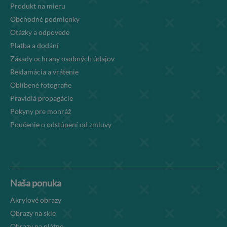
Produkt na mieru
Obchodné podmienky
Otázky a odpovede
Platba a dodání
Zásady ochrany osobných údajov
Reklamácia a vrátenie
Oblíbené fotografie
Pravidlá propagácie
Pokyny pre monráž
Poučenie o odstúpení od zmluvy
Naša ponuka
Akrylové obrazy
Obrazy na skle
Obrazy na plátne