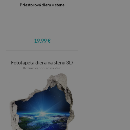
19.99 €
Fototapeta diera na stenu 3D
Kozmický pohľad na Zem