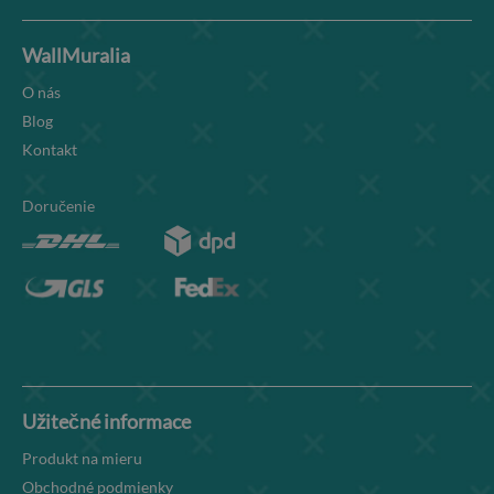
WallMuralia
O nás
Blog
Kontakt
Doručenie
Užitečné informace
Produkt na mieru
Obchodné podmienky