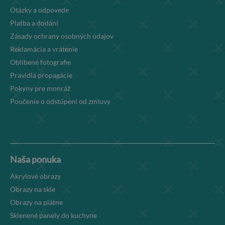
Otázky a odpovede
Platba a dodání
Zásady ochrany osobných údajov
Reklamácia a vrátenie
Oblíbené fotografie
Pravidlá propagácie
Pokyny pre monráž
Poučenie o odstúpení od zmluvy
Naša ponuka
Akrylové obrazy
Obrazy na skle
Obrazy na plátne
Sklenené panely do kuchyne