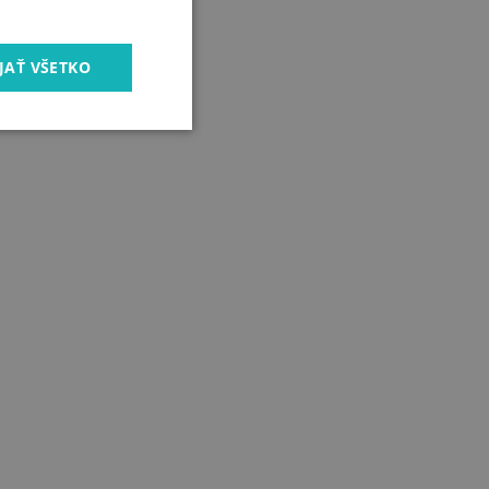
JAŤ VŠETKO