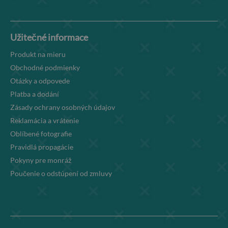
Užitečné informace
Produkt na mieru
Obchodné podmienky
Otázky a odpovede
Platba a dodání
Zásady ochrany osobných údajov
Reklamácia a vrátenie
Oblíbené fotografie
Pravidlá propagácie
Pokyny pre monráž
Poučenie o odstúpení od zmluvy