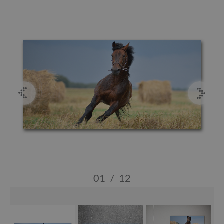
01
/
12