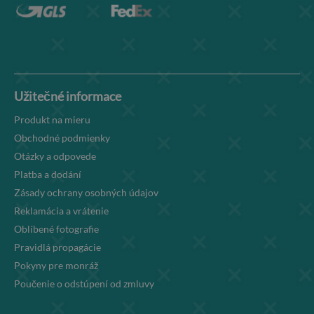
Užitečné informace
Produkt na mieru
Obchodné podmienky
Otázky a odpovede
Platba a dodání
Zásady ochrany osobných údajov
Reklamácia a vrátenie
Oblíbené fotografie
Pravidlá propagácie
Pokyny pre monráž
Poučenie o odstúpení od zmluvy