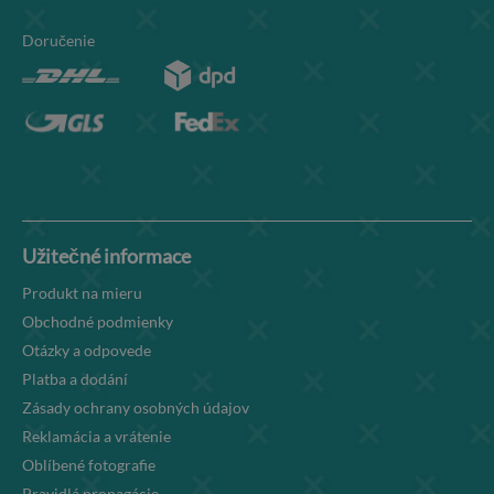
Doručenie
Užitečné informace
Produkt na mieru
Obchodné podmienky
Otázky a odpovede
Platba a dodání
Zásady ochrany osobných údajov
Reklamácia a vrátenie
Oblíbené fotografie
Pravidlá propagácie