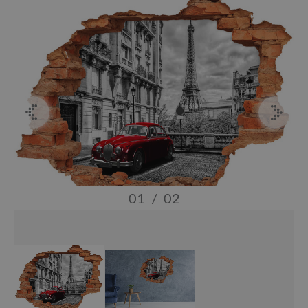
01
/
02