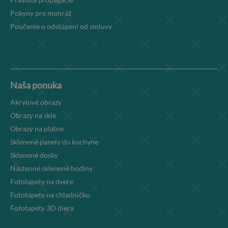
Pokyny pre monráž
Poučenie o odstúpení od zmluvy
Naša ponuka
Akrylové obrazy
Obrazy na skle
Obrazy na plátne
Sklenené panely do kuchyne
Sklenené dosky
Nástenné sklenené hodiny
Fototapety na dvere
Fototapety na chladničku
Fototapety 3D diera