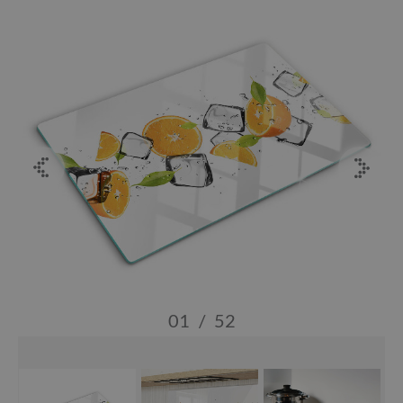
01
/
52