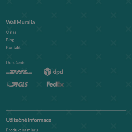
WallMuralia
O nás
Blog
Kontakt
Doručenie
Užitečné informace
Produkt na mieru